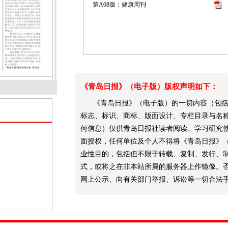
第A08版：健康周刊
《青岛日报》（电子版）版权声明如下：
《青岛日报》（电子版）的一切内容（包括
标志、标识、商标、版面设计、专栏目录与名
何信息）仅供青岛日报社读者阅读、学习研究
面授权，任何单位及个人不得将《青岛日报》
业性目的，包括但不限于转载、复制、发行、
式，或将之在非本站所属的服务器上作镜像。
网上公示、向有关部门举报、诉讼等一切合法