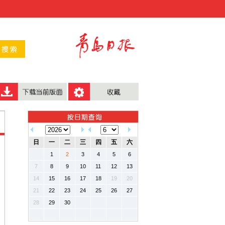
日
一
二
三
四
五
六
1
2
3
4
5
6
7
8
9
10
11
12
13
14
15
16
17
18
19
20
21
22
23
24
25
26
27
28
29
30