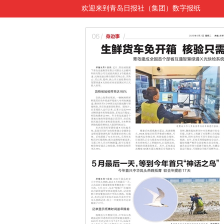
欢迎来到青岛日报社（集团）数字报纸