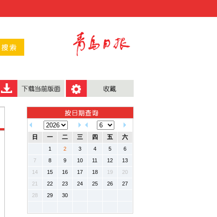
日
一
二
三
四
五
六
1
2
3
4
5
6
7
8
9
10
11
12
13
14
15
16
17
18
19
20
21
22
23
24
25
26
27
28
29
30