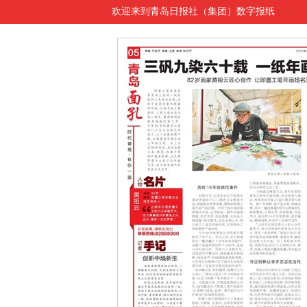
欢迎来到青岛日报社（集团）数字报纸