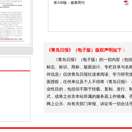
第A08版：健康周刊
《青岛日报》（电子版）版权声明如下：
《青岛日报》（电子版）的一切内容（包括
标志、标识、商标、版面设计、专栏目录与名
何信息）仅供青岛日报社读者阅读、学习研究
面授权，任何单位及个人不得将《青岛日报》
业性目的，包括但不限于转载、复制、发行、
式，或将之在非本站所属的服务器上作镜像。
网上公示、向有关部门举报、诉讼等一切合法