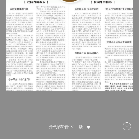
滑动查看下一版