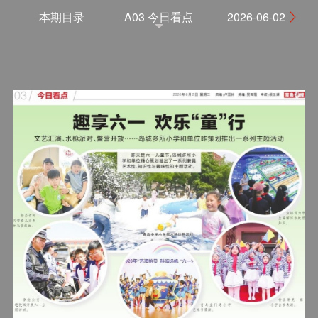
本期目录
A03 今日看点
2026-06-02