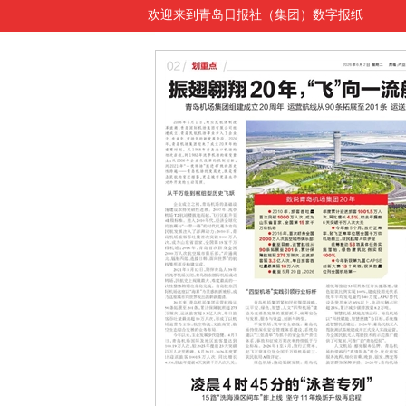
欢迎来到青岛日报社（集团）数字报纸