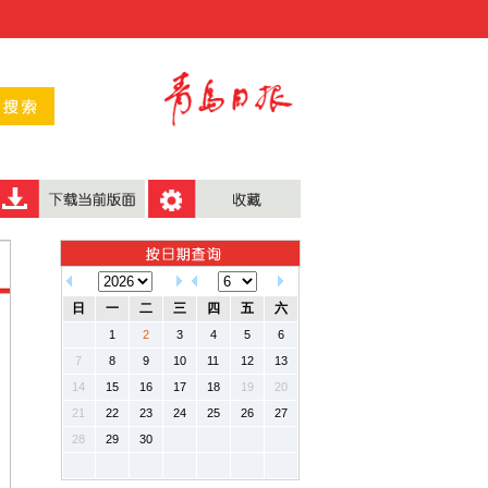
日
一
二
三
四
五
六
1
2
3
4
5
6
7
8
9
10
11
12
13
14
15
16
17
18
19
20
21
22
23
24
25
26
27
28
29
30