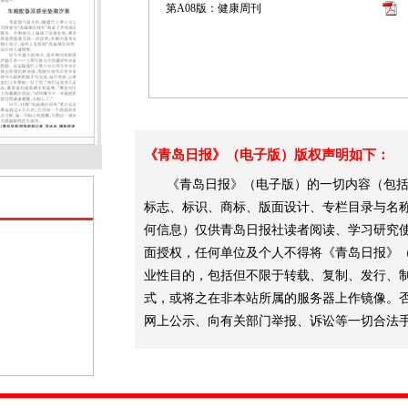
第A08版：健康周刊
《青岛日报》（电子版）版权声明如下：
《青岛日报》（电子版）的一切内容（包括
标志、标识、商标、版面设计、专栏目录与名
何信息）仅供青岛日报社读者阅读、学习研究
面授权，任何单位及个人不得将《青岛日报》
业性目的，包括但不限于转载、复制、发行、
式，或将之在非本站所属的服务器上作镜像。
网上公示、向有关部门举报、诉讼等一切合法