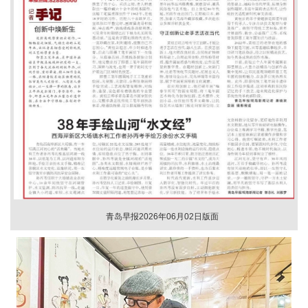
青岛早报2026年06月02日版面