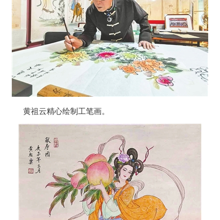
黄祖云精心绘制工笔画。