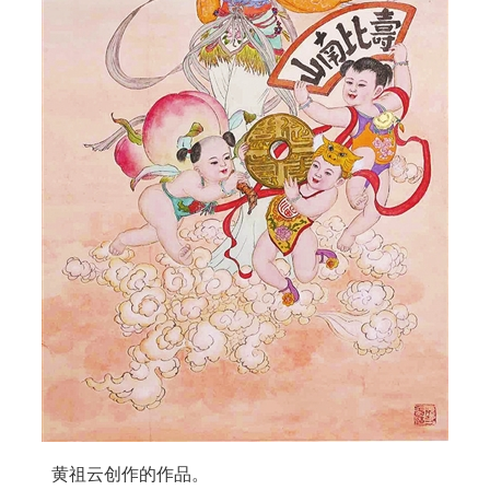
黄祖云创作的作品。