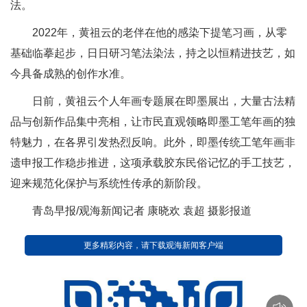
法。
2022年，黄祖云的老伴在他的感染下提笔习画，从零
基础临摹起步，日日研习笔法染法，持之以恒精进技艺，如
今具备成熟的创作水准。
日前，黄祖云个人年画专题展在即墨展出，大量古法精
品与创新作品集中亮相，让市民直观领略即墨工笔年画的独
特魅力，在各界引发热烈反响。此外，即墨传统工笔年画非
遗申报工作稳步推进，这项承载胶东民俗记忆的手工技艺，
迎来规范化保护与系统性传承的新阶段。
青岛早报/观海新闻记者 康晓欢 袁超 摄影报道
更多精彩内容，请下载观海新闻客户端