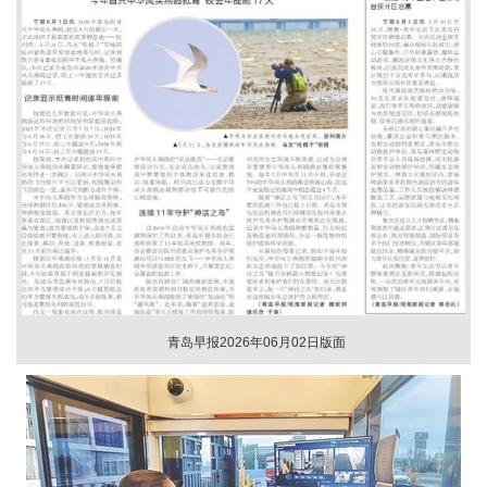
青岛早报2026年06月02日版面