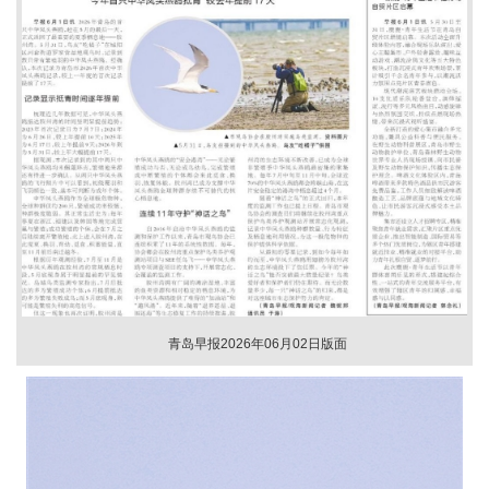
青岛早报2026年06月02日版面