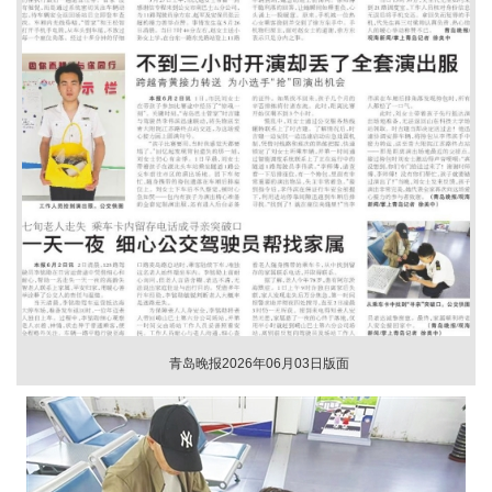
青岛晚报2026年06月03日版面