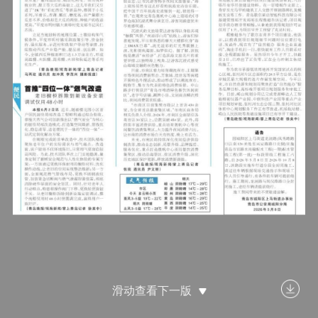
滑动查看下一版