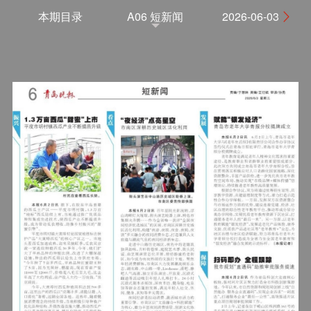
本期目录
A06 短新闻
2026-06-03