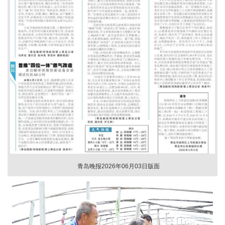
青岛晚报2026年06月03日版面