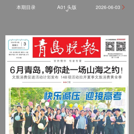
本期目录
A01 头版
2026-06-03