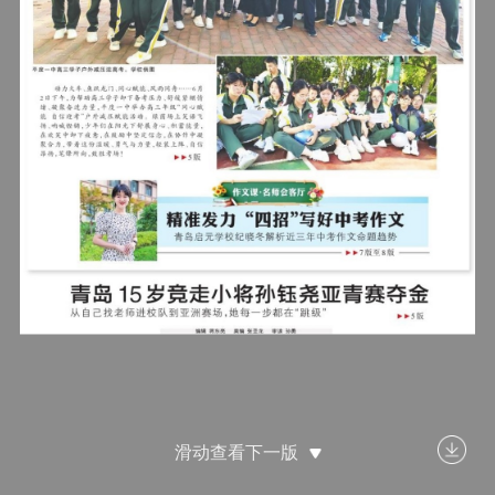
滑动查看下一版