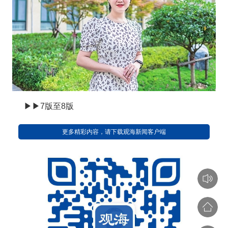
▶▶7版至8版
更多精彩内容，请下载观海新闻客户端