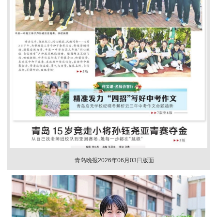
青岛晚报2026年06月03日版面