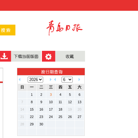
日
一
二
三
四
五
六
1
2
3
4
5
6
7
8
9
10
11
12
13
14
15
16
17
18
19
20
21
22
23
24
25
26
27
28
29
30