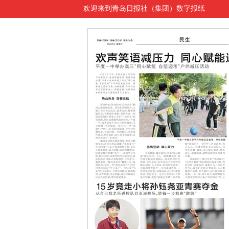
欢迎来到青岛日报社（集团）数字报纸