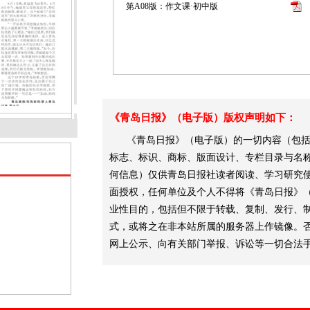
第A08版：作文课·初中版
《青岛日报》（电子版）版权声明如下：
《青岛日报》（电子版）的一切内容（包括
标志、标识、商标、版面设计、专栏目录与名
何信息）仅供青岛日报社读者阅读、学习研究
面授权，任何单位及个人不得将《青岛日报》
业性目的，包括但不限于转载、复制、发行、
式，或将之在非本站所属的服务器上作镜像。
网上公示、向有关部门举报、诉讼等一切合法