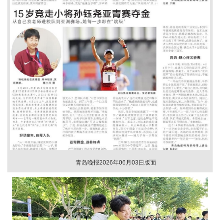
青岛晚报2026年06月03日版面