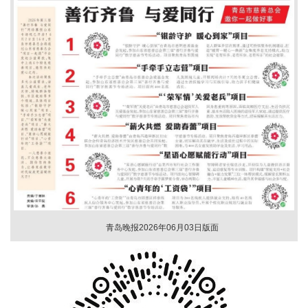
青岛晚报2026年06月03日版面