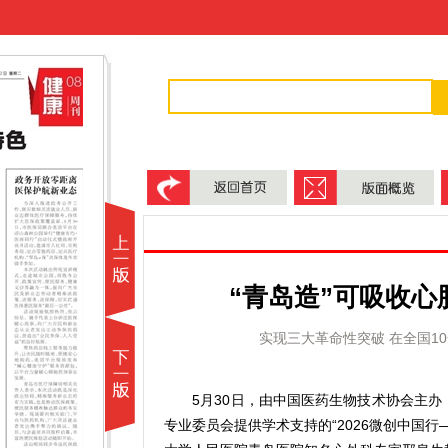
“青岛造”可吸收
实现三大革命性突破 在全国1
5月30日，由中国医药生物技术协会主办
专业委员会提供学术支持的“2026微创中国