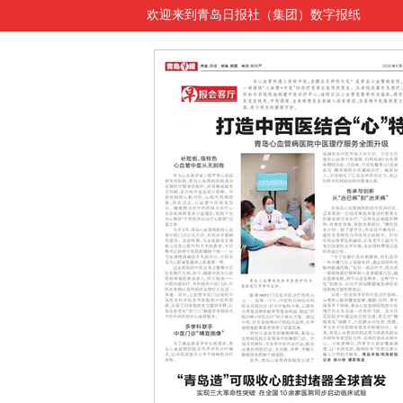
欢迎来到青岛日报社（集团）数字报纸