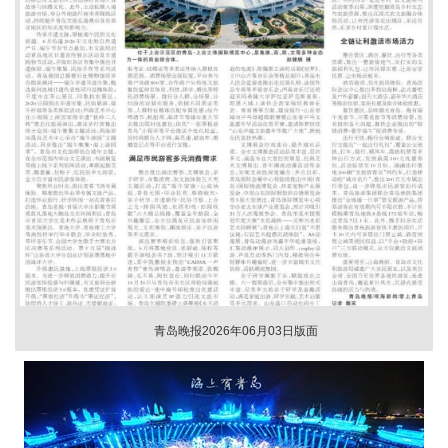
青岛晚报2026年06月03日版面