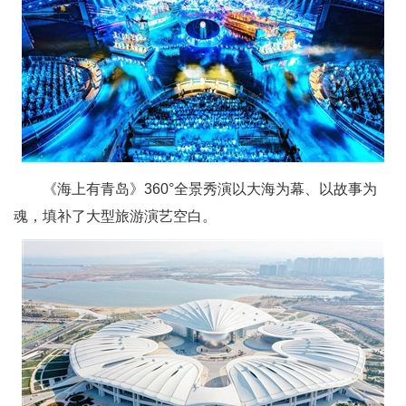
《海上有青岛》360°全景秀演以大海为幕、以故事为
魂，填补了大型旅游演艺空白。