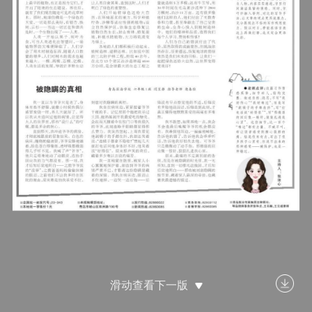
滑动查看下一版