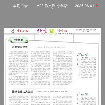
本期目录
A08 作文课·小学版
2026-06-01