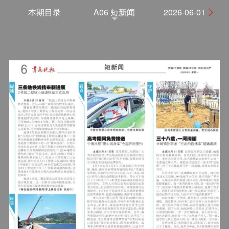
本期目录
A06 短新闻
2026-06-01