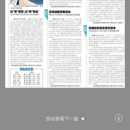
滑动查看下一版