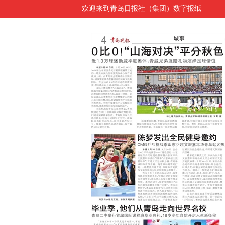
欢迎来到青岛日报社（集团）数字报纸