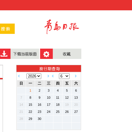
日
一
二
三
四
五
六
1
2
3
4
5
6
7
8
9
10
11
12
13
14
15
16
17
18
19
20
21
22
23
24
25
26
27
28
29
30