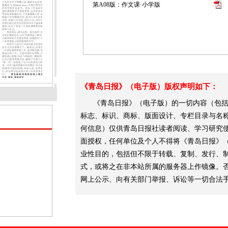
第A08版：作文课·小学版
《青岛日报》（电子版）版权声明如下：
《青岛日报》（电子版）的一切内容（包括
标志、标识、商标、版面设计、专栏目录与名
何信息）仅供青岛日报社读者阅读、学习研究
面授权，任何单位及个人不得将《青岛日报》
业性目的，包括但不限于转载、复制、发行、
式，或将之在非本站所属的服务器上作镜像。
网上公示、向有关部门举报、诉讼等一切合法