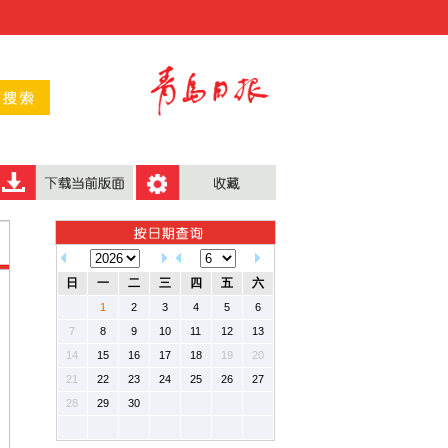
日
一
二
三
四
五
六
1
2
3
4
5
6
7
8
9
10
11
12
13
14
15
16
17
18
19
20
21
22
23
24
25
26
27
28
29
30