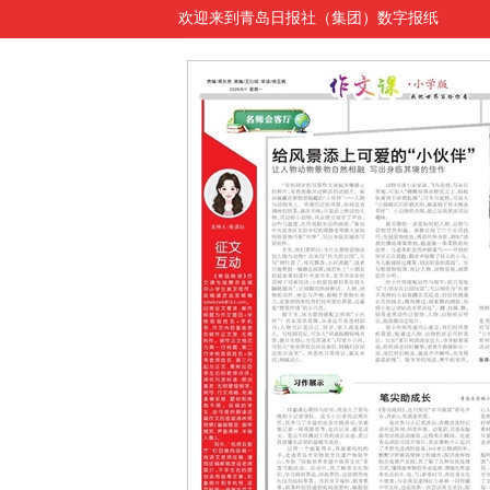
欢迎来到青岛日报社（集团）数字报纸