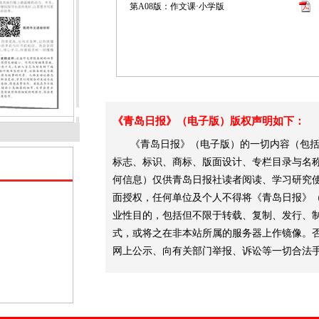
第A08版：作文课·小学版
《青岛日报》（电子版）版权声明如下：
《青岛日报》（电子版）的一切内容（包括
标志、标识、商标、版面设计、专栏目录与名
何信息）仅供青岛日报社读者阅读、学习研究
面授权，任何单位及个人不得将《青岛日报》
业性目的，包括但不限于转载、复制、发行、
式，或将之在非本站所属的服务器上作镜像。
网上公示、向有关部门举报、诉讼等一切合法