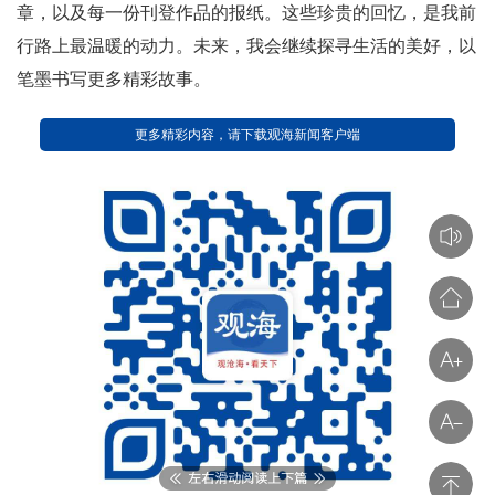
章，以及每一份刊登作品的报纸。这些珍贵的回忆，是我前
行路上最温暖的动力。未来，我会继续探寻生活的美好，以
笔墨书写更多精彩故事。
更多精彩内容，请下载观海新闻客户端