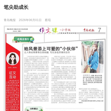
笔尖助成长
青岛晚报
2026年06月01日
蔡琨