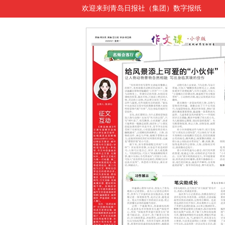
欢迎来到青岛日报社（集团）数字报纸