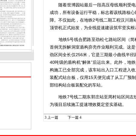
随着世博园站最后一段高压母线顺利受电，
成功，所有设备运行平稳，标志着该线路核心
障。不仅如此，在地铁2号线二期工程汉川路
顶管机正式始发，为全线提速建设筑牢坚实根
地铁5号线合肥路至劲松七路站区间（简称
首例无拆解洞室盾构弃壳作业顺利完成。这是
劲区间全长仅256米，它是三期最小曲线半
40吨级的盾构机“解体”后运出来。此外，地
构施工已全部完成，该车站出入口工程进入收
装配式站台板，仅用15天便完成了从工厂预
部结构站台板装配化的车站。
地铁7号线二期东郭庄站至周村站区间左线
为项目后续施工提速增效奠定坚实基础。
（青岛晚报/观海新闻/掌上青岛记者 徐美
3
上一篇
下一篇
4