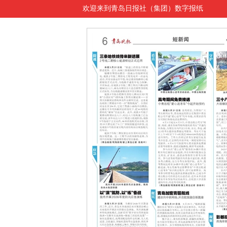
欢迎来到青岛日报社（集团）数字报纸