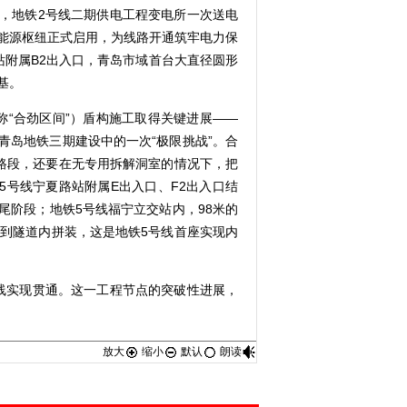
地铁2号线二期供电工程变电所一次送电
能源枢纽正式启用，为线路开通筑牢电力保
站附属B2出入口，青岛市域首台大直径圆形
基。
“合劲区间”）盾构施工取得关键进展——
青岛地铁三期建设中的一次“极限挑战”。合
径路段，还要在无专用拆解洞室的情况下，把
铁5号线宁夏路站附属E出入口、F2出入口结
尾阶段；地铁5号线福宁立交站内，98米的
制到隧道内拼装，这是地铁5号线首座实现内
实现贯通。这一工程节点的突破性进展，
中）
放大
缩小
默认
朗读