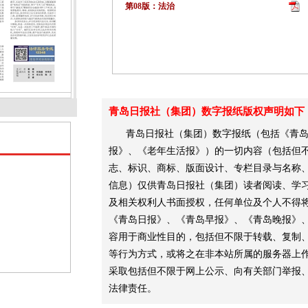
第08版：法治
青岛日报社（集团）数字报纸版权声明如下
青岛日报社（集团）数字报纸（包括《青
报》、《老年生活报》）的一切内容（包括但不
志、标识、商标、版面设计、专栏目录与名称
信息）仅供青岛日报社（集团）读者阅读、学
及相关权利人书面授权，任何单位及个人不得
《青岛日报》、《青岛早报》、《青岛晚报》
容用于商业性目的，包括但不限于转载、复制
等行为方式，或将之在非本站所属的服务器上
采取包括但不限于网上公示、向有关部门举报
法律责任。