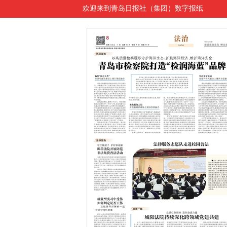
欢迎来到青岛日报社（集团）数字报纸