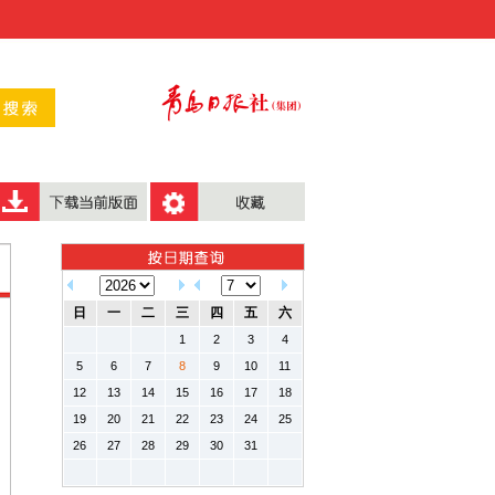
日
一
二
三
四
五
六
1
2
3
4
5
6
7
8
9
10
11
12
13
14
15
16
17
18
19
20
21
22
23
24
25
26
27
28
29
30
31