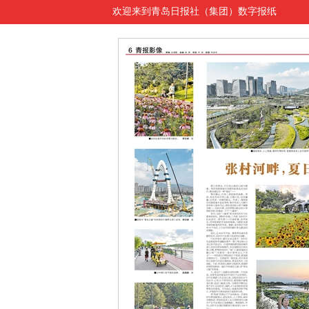
欢迎来到青岛日报社（集团）数字报纸