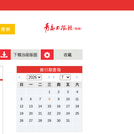
日
一
二
三
四
五
六
1
2
3
4
5
6
7
8
9
10
11
12
13
14
15
16
17
18
19
20
21
22
23
24
25
26
27
28
29
30
31