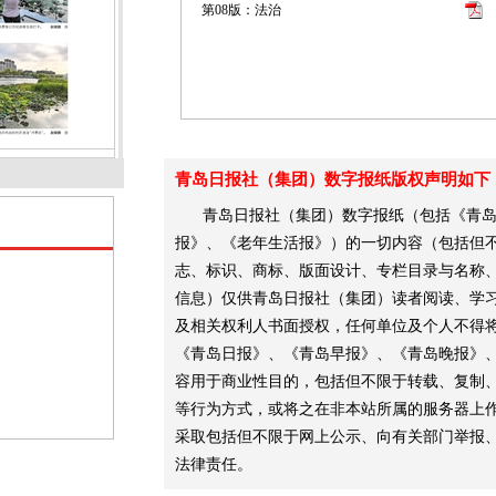
第08版：法治
青岛日报社（集团）数字报纸版权声明如下
青岛日报社（集团）数字报纸（包括《青
报》、《老年生活报》）的一切内容（包括但不
志、标识、商标、版面设计、专栏目录与名称
信息）仅供青岛日报社（集团）读者阅读、学
及相关权利人书面授权，任何单位及个人不得
《青岛日报》、《青岛早报》、《青岛晚报》
容用于商业性目的，包括但不限于转载、复制
等行为方式，或将之在非本站所属的服务器上
采取包括但不限于网上公示、向有关部门举报
法律责任。