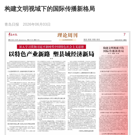
构建文明视域下的国际传播新格局
青岛日报
2026年06月03日