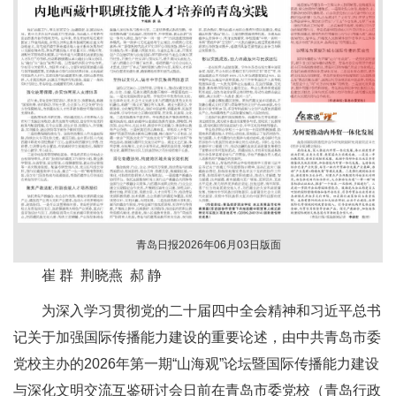
青岛日报2026年06月03日版面
崔 群 荆晓燕 郝 静
为深入学习贯彻党的二十届四中全会精神和习近平总书
记关于加强国际传播能力建设的重要论述，由中共青岛市委
党校主办的2026年第一期“山海观”论坛暨国际传播能力建设
与深化文明交流互鉴研讨会日前在青岛市委党校（青岛行政