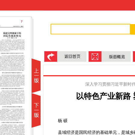
深入学习贯彻习近平新时
以特色产业新路
杨 硕
县域经济是国民经济的基础单元，是城乡融