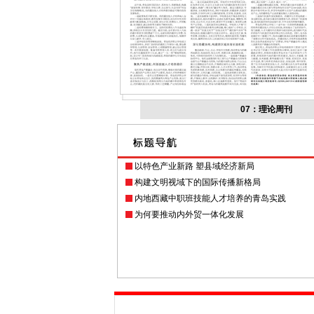
07：理论周刊
以特色产业新路 塑县域经济新局
构建文明视域下的国际传播新格局
内地西藏中职班技能人才培养的青岛实践
为何要推动内外贸一体化发展