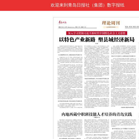
欢迎来到青岛日报社（集团）数字报纸