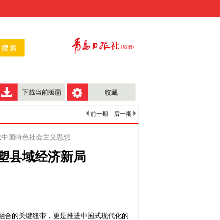
前一期
后一期
代中国特色社会主义思想
 塑县域经济新局
合的关键纽带，更是推进中国式现代化的