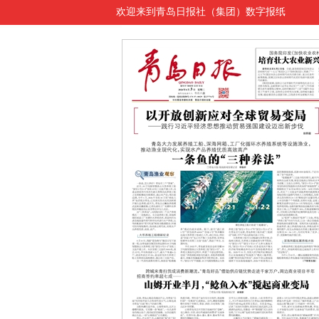
欢迎来到青岛日报社（集团）数字报纸