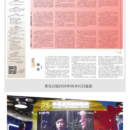
青岛日报2026年06月01日版面