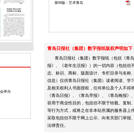
第08版：艺术青岛
青岛日报社（集团）数字报纸版权声明如下
青岛日报社（集团）数字报纸（包括《青
报》、《老年生活报》）的一切内容（包括但不
志、标识、商标、版面设计、专栏目录与名称
信息）仅供青岛日报社（集团）读者阅读、学
及相关权利人书面授权，任何单位及个人不得
大会举办
《青岛日报》、《青岛早报》、《青岛晚报》
容用于商业性目的，包括但不限于转载、复制
等行为方式，或将之在非本站所属的服务器上
采取包括但不限于网上公示、向有关部门举报
法律责任。