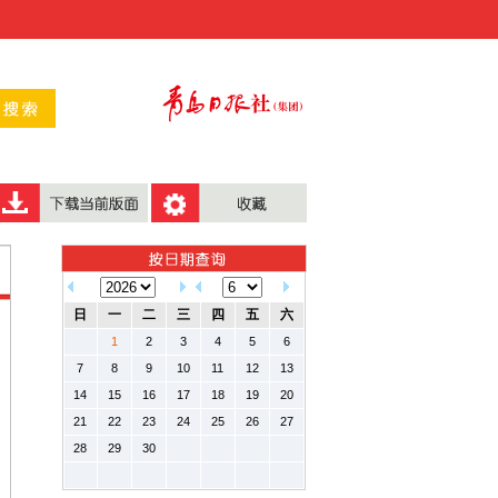
日
一
二
三
四
五
六
1
2
3
4
5
6
7
8
9
10
11
12
13
14
15
16
17
18
19
20
21
22
23
24
25
26
27
28
29
30