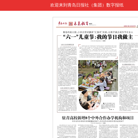
欢迎来到青岛日报社（集团）数字报纸