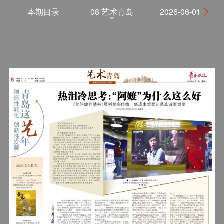
本期目录
08 艺术青岛
2026-06-01