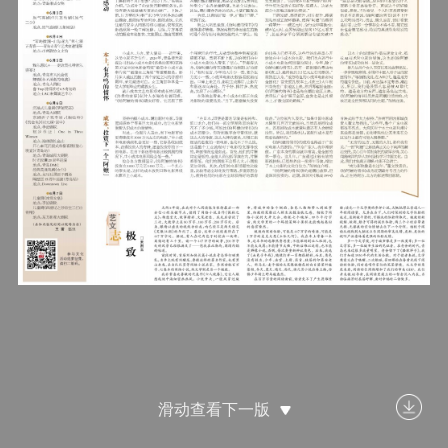
滑动查看下一版