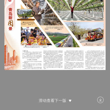
滑动查看下一版