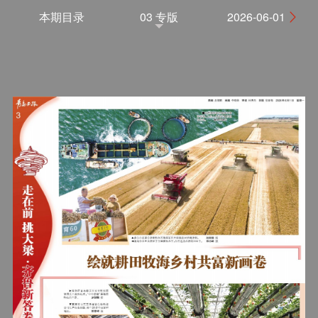
本期目录
03 专版
2026-06-01