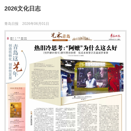
2026文化日志
青岛日报
2026年06月01日