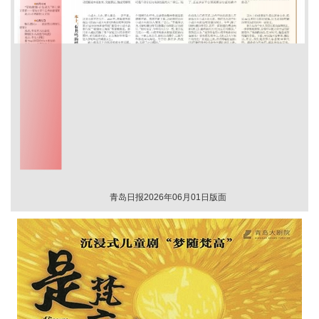
青岛日报2026年06月01日版面