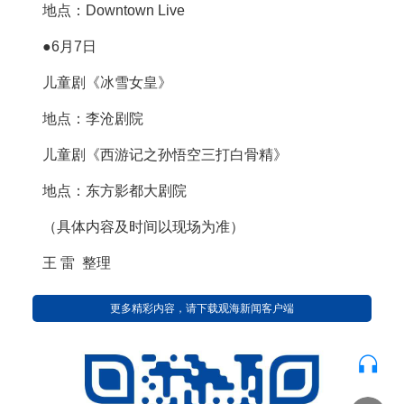
地点：Downtown Live
●6月7日
儿童剧《冰雪女皇》
地点：李沧剧院
儿童剧《西游记之孙悟空三打白骨精》
地点：东方影都大剧院
（具体内容及时间以现场为准）
王 雷 整理
更多精彩内容，请下载观海新闻客户端