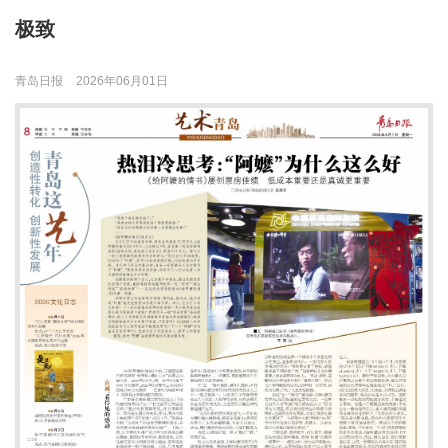
极致
青岛日报
2026年06月01日