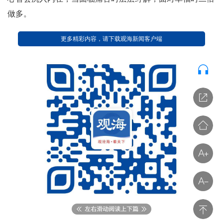
做多。
更多精彩内容，请下载观海新闻客户端