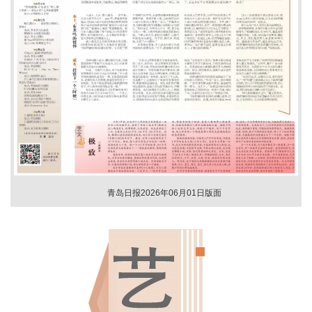
青岛日报2026年06月01日版面