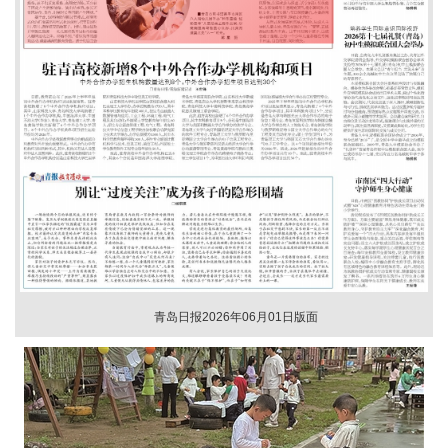
青岛日报2026年06月01日版面