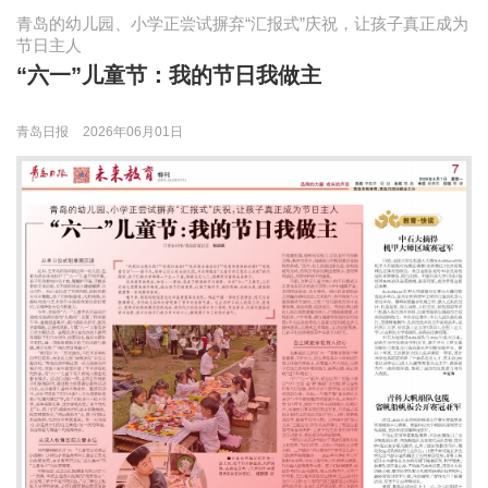
青岛的幼儿园、小学正尝试摒弃“汇报式”庆祝，让孩子真正成为
节日主人
“六一”儿童节：我的节日我做主
青岛日报
2026年06月01日