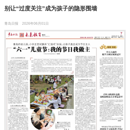
别让“过度关注”成为孩子的隐形围墙
青岛日报
2026年06月01日