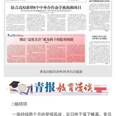
青岛日报2026年06月01日版面
□杨琪琪
一场持续两个月的举报风波，近日终于落下帷幕。复旦