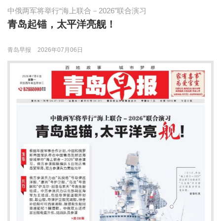
中俄两军将举行“海上联合－2026”联合演习
青岛起锚，太平洋亮舰！
青岛早报
2026年07月06日