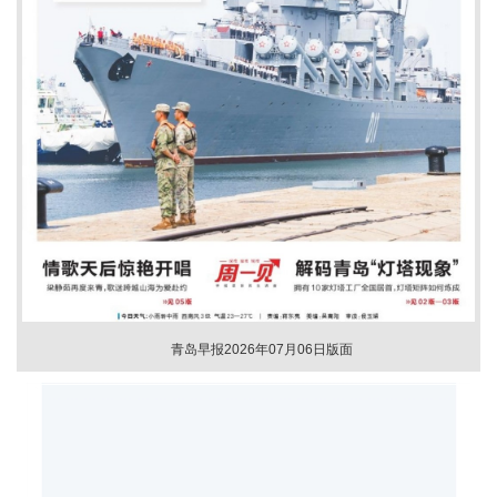
青岛早报2026年07月06日版面