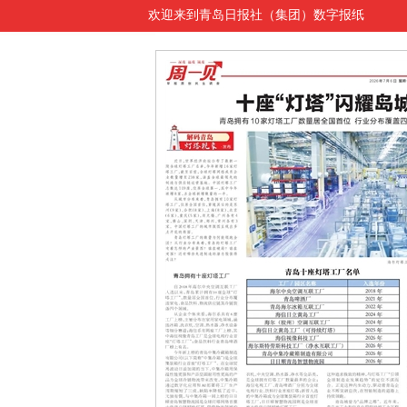
欢迎来到青岛日报社（集团）数字报纸