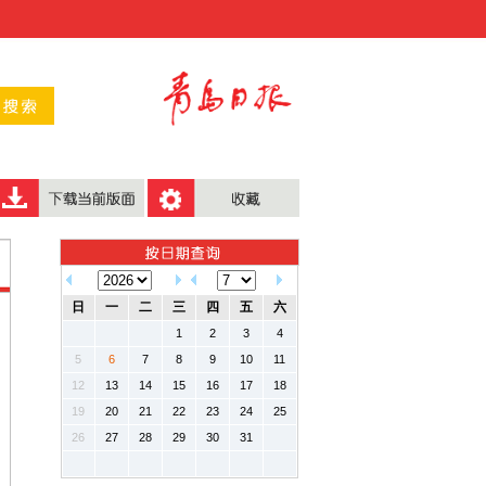
日
一
二
三
四
五
六
1
2
3
4
5
6
7
8
9
10
11
12
13
14
15
16
17
18
19
20
21
22
23
24
25
26
27
28
29
30
31