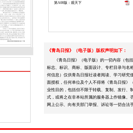
第A08版：观天下
《青岛日报》（电子版）版权声明如下：
《青岛日报》（电子版）的一切内容（包括
标志、标识、商标、版面设计、专栏目录与名
何信息）仅供青岛日报社读者阅读、学习研究
面授权，任何单位及个人不得将《青岛日报》
业性目的，包括但不限于转载、复制、发行、
式，或将之在非本站所属的服务器上作镜像。
网上公示、向有关部门举报、诉讼等一切合法