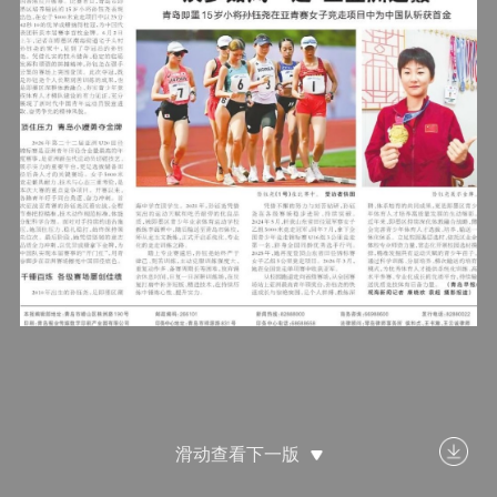
滑动查看下一版