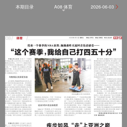
本期目录
A08 体育
2026-06-03