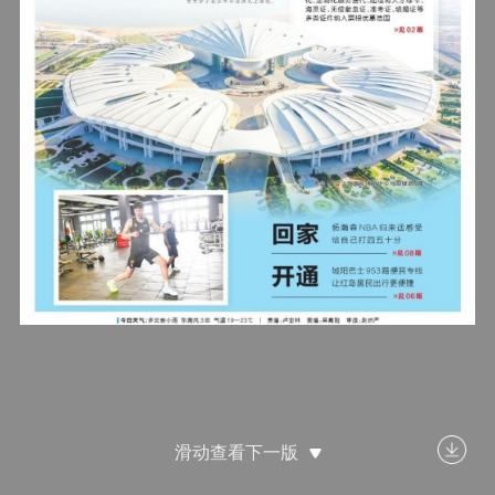
滑动查看下一版