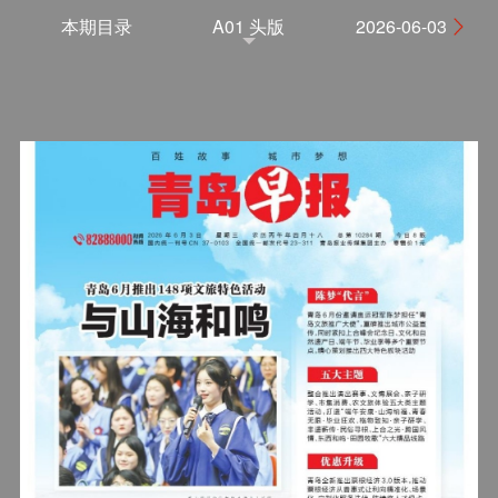
本期目录
A01 头版
2026-06-03