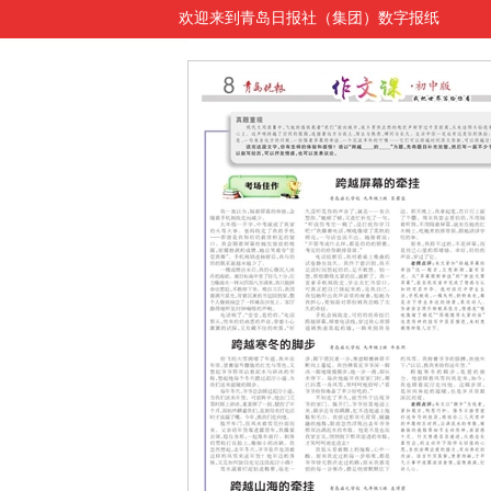
欢迎来到青岛日报社（集团）数字报纸