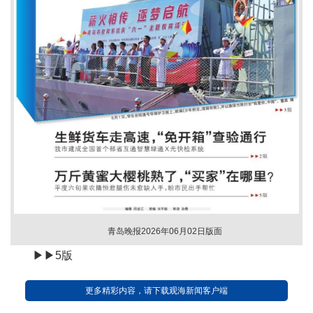
青岛晚报2026年06月02日版面
▶▶5版
更多精彩内容，请下载观海新闻客户端