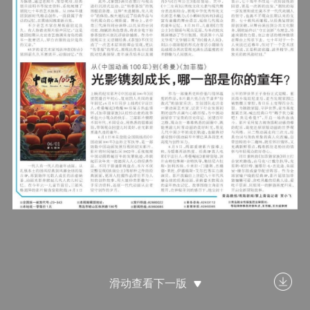
滑动查看下一版