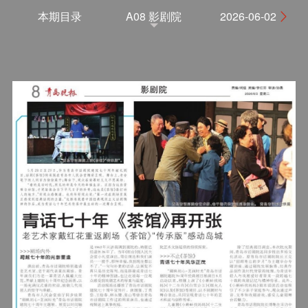
本期目录
A08 影剧院
2026-06-02