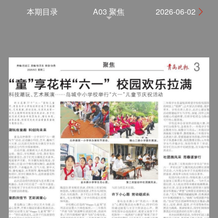
本期目录
A03 聚焦
2026-06-02