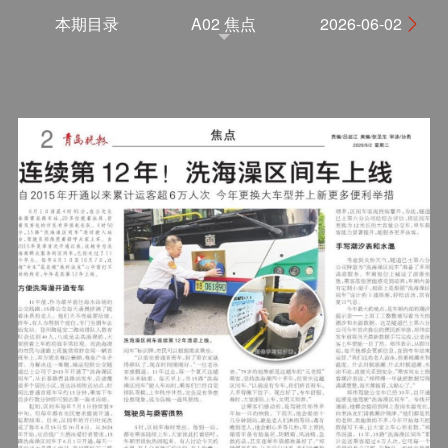
本期目录
A02 焦点
2026-06-02