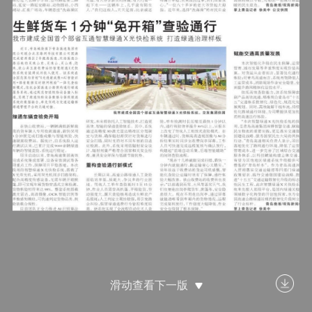
滑动查看下一版