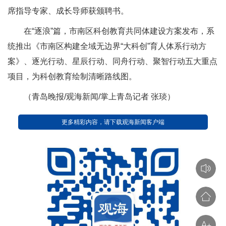
席指导专家、成长导师获颁聘书。
在“逐浪”篇，市南区科创教育共同体建设方案发布，系
统推出《市南区构建全域无边界“大科创”育人体系行动方
案》、逐光行动、星辰行动、同舟行动、聚智行动五大重点
项目，为科创教育绘制清晰路线图。
（青岛晚报/观海新闻/掌上青岛记者 张琰）
更多精彩内容，请下载观海新闻客户端