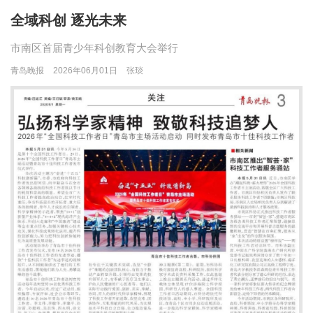
全域科创 逐光未来
市南区首届青少年科创教育大会举行
青岛晚报
2026年06月01日
张琰