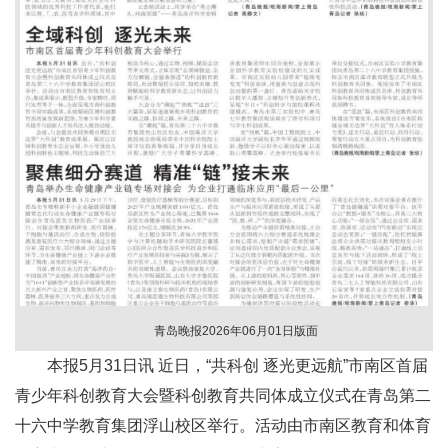
青岛晚报2026年06月01日版面
本报5月31日讯 近日，“共科创 逐光更远航”市南区首届
青少年科创教育大会暨科创教育共同体成立仪式在青岛第二
十六中学教育集团浮山校区举行。活动由市南区教育和体育