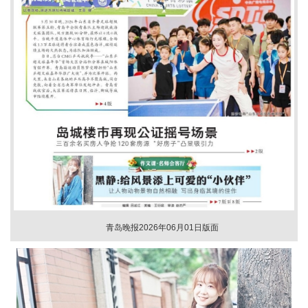
青岛晚报2026年06月01日版面