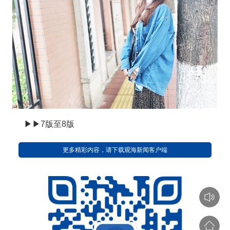
▶▶7版至8版
更多精彩内容，请下载观海新闻客户端