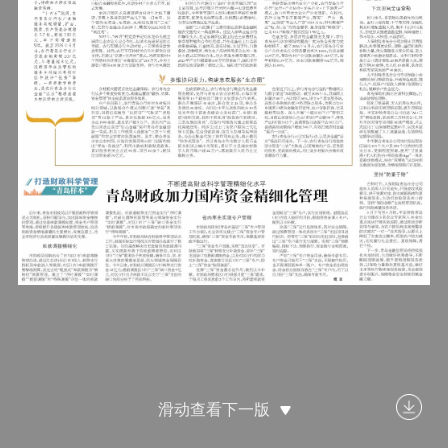
滑动查看下一版