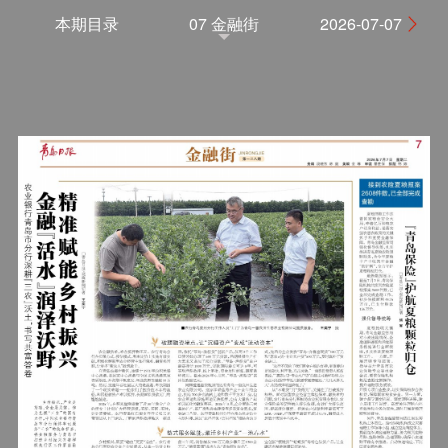
本期目录
07 金融街
2026-07-07