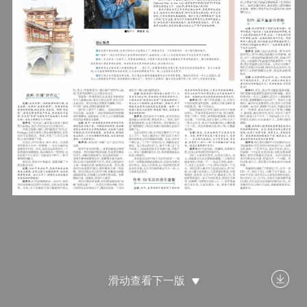
滑动查看下一版