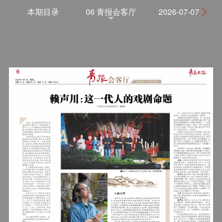
本期目录
06 青报会客厅
2026-07-07